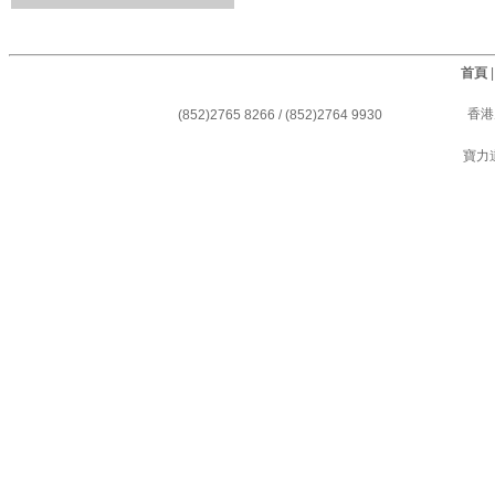
首頁
香港
(852)2765 8266 / (852)2764 9930
寶力道