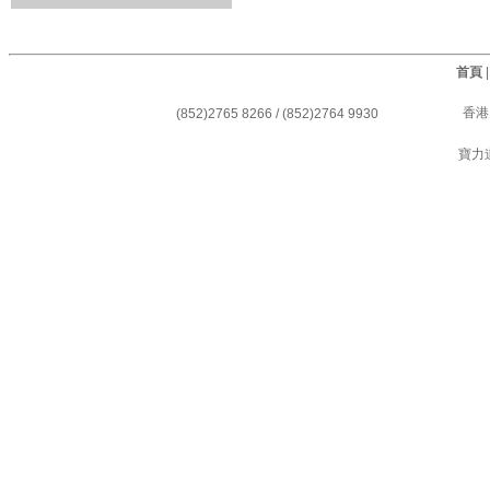
首頁
香港
(852)2765 8266 / (852)2764 9930
寶力道